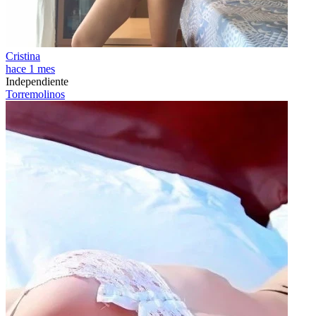
Cristina
hace 1 mes
Independiente
Torremolinos