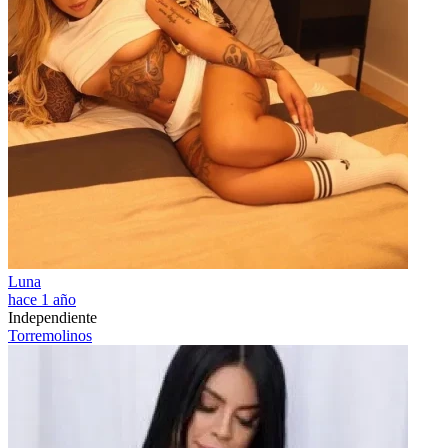
Luna
hace 1 año
Independiente
Torremolinos