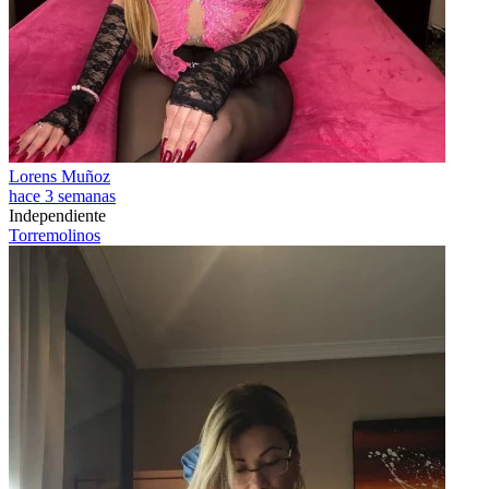
Lorens Muñoz
hace 3 semanas
Independiente
Torremolinos