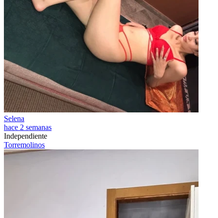
Selena
hace 2 semanas
Independiente
Torremolinos