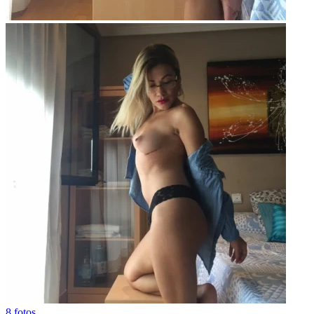
8 fotos