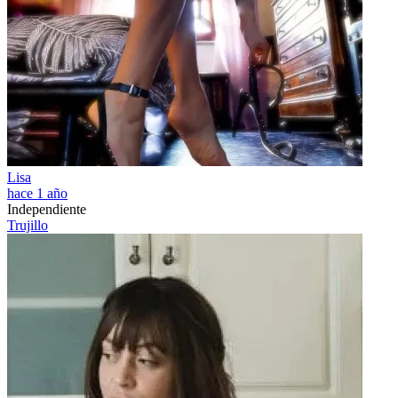
Lisa
hace 1 año
Independiente
Trujillo