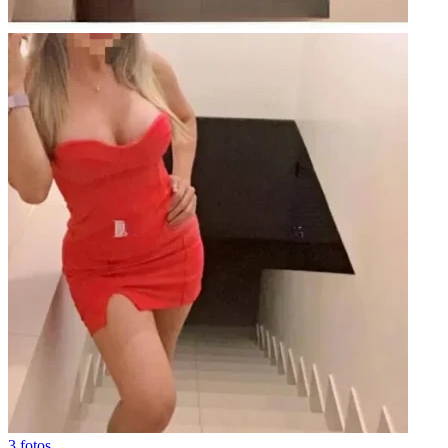
3 fotos