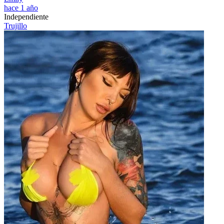
hace 1 año
Independiente
Trujillo