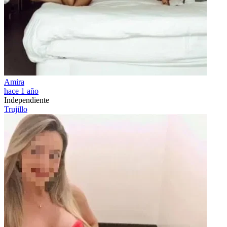
Amira
hace 1 año
Independiente
Trujillo