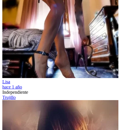
Lisa
hace 1 año
Independiente
Trujillo