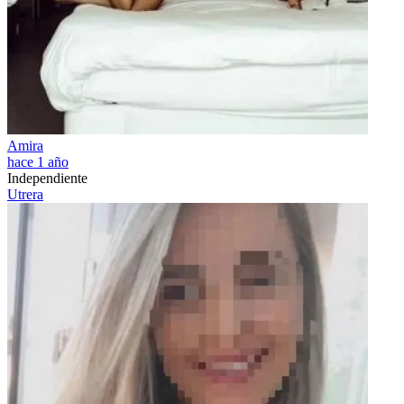
Amira
hace 1 año
Independiente
Utrera