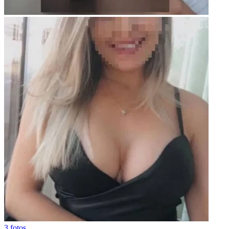
3 fotos