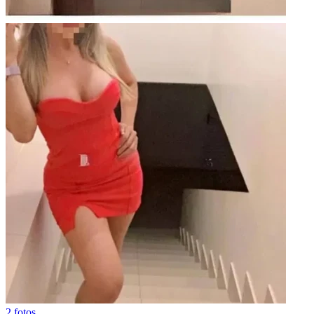
2 fotos