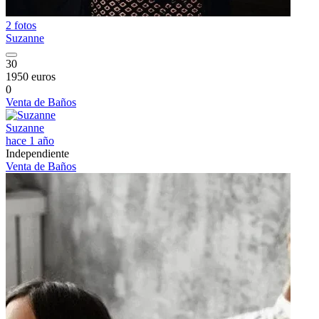
2 fotos
Suzanne
30
1950 euros
0
Venta de Baños
Suzanne
hace 1 año
Independiente
Venta de Baños