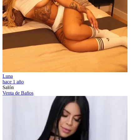
Luna
hace 1 año
Salón
Venta de Baños