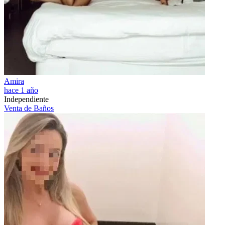
Amira
hace 1 año
Independiente
Venta de Baños