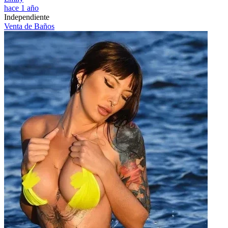
hace 1 año
Independiente
Venta de Baños