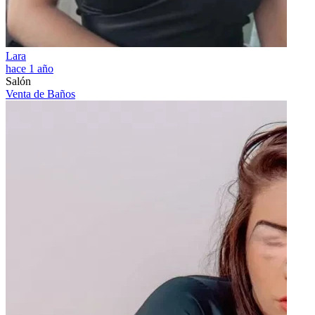
Lara
hace 1 año
Salón
Venta de Baños