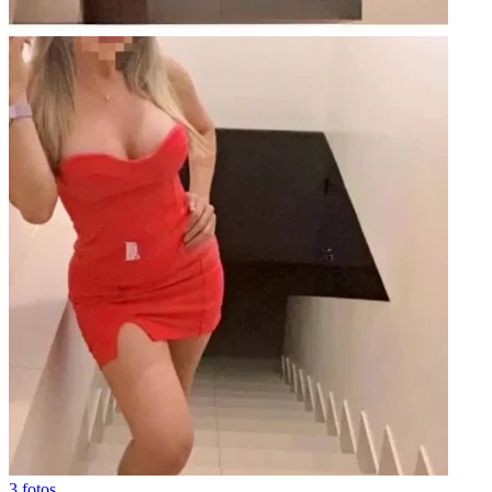
3 fotos