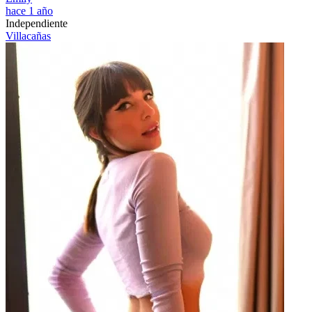
hace 1 año
Independiente
Villacañas