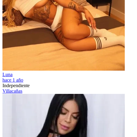
Luna
hace 1 año
Independiente
Villacañas