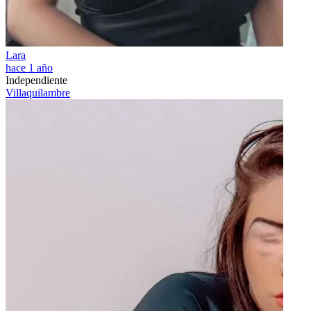
Lara
hace 1 año
Independiente
Villaquilambre