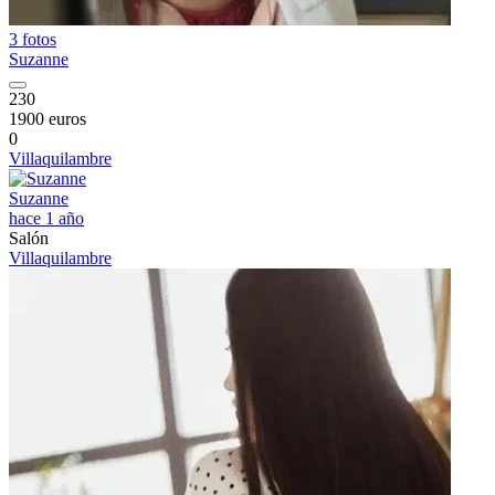
3 fotos
Suzanne
230
1900 euros
0
Villaquilambre
Suzanne
hace 1 año
Salón
Villaquilambre