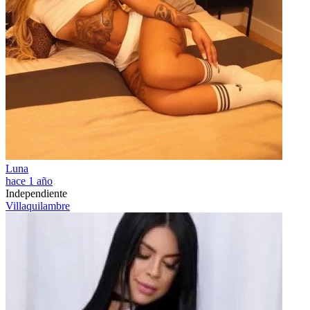
Luna
hace 1 año
Independiente
Villaquilambre