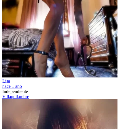
Lisa
hace 1 año
Independiente
Villaquilambre