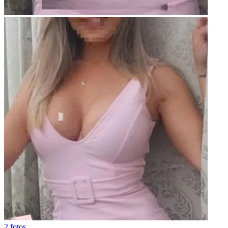
2 fotos