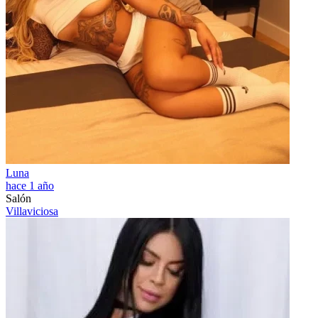
Luna
hace 1 año
Salón
Villaviciosa