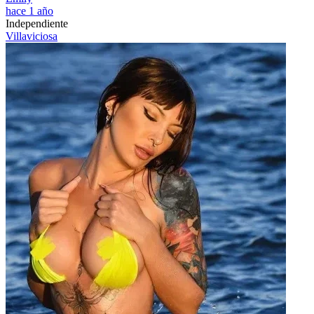
hace 1 año
Independiente
Villaviciosa