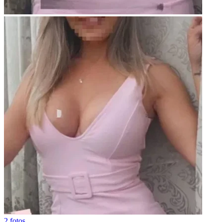
2 fotos